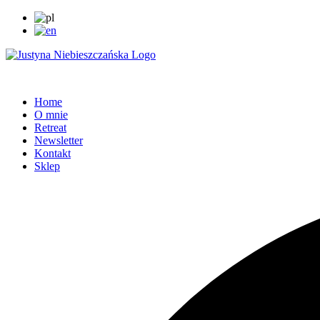
Home
O mnie
Retreat
Newsletter
Kontakt
Sklep