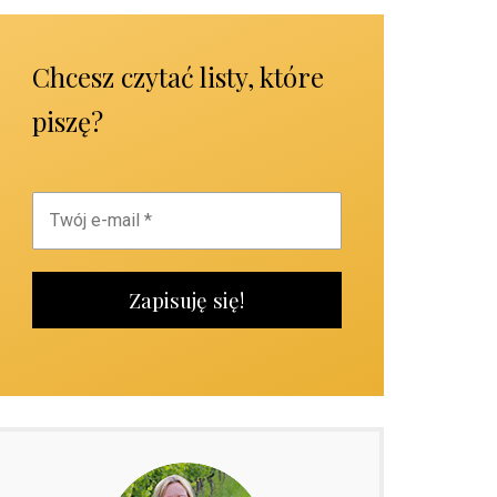
Chcesz czytać listy, które
piszę?