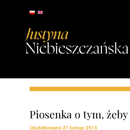
Piosenka o tym, żeby
Opublikowano
21 lutego 2015