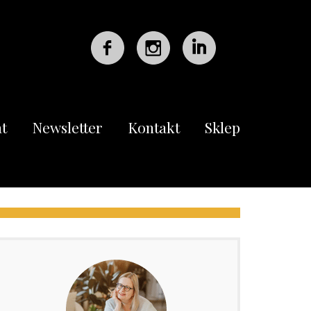
t
Newsletter
Kontakt
Sklep