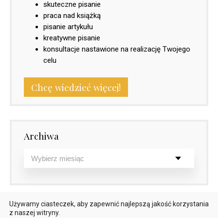
skuteczne pisanie
praca nad książką
pisanie artykułu
kreatywne pisanie
konsultacje nastawione na realizację Twojego
celu
Chcę wiedzieć więcej!
Archiwa
Używamy ciasteczek, aby zapewnić najlepszą jakość korzystania
z naszej witryny.