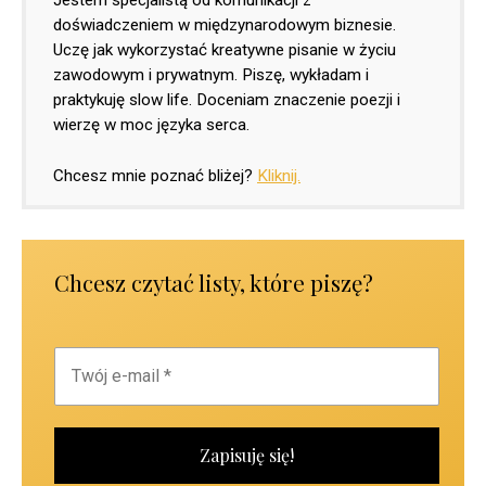
doświadczeniem w międzynarodowym biznesie.
Uczę jak wykorzystać kreatywne pisanie w życiu
zawodowym i prywatnym. Piszę, wykładam i
praktykuję slow life. Doceniam znaczenie poezji i
wierzę w moc języka serca.
Chcesz mnie poznać bliżej?
Kliknij.
Chcesz czytać listy, które piszę?