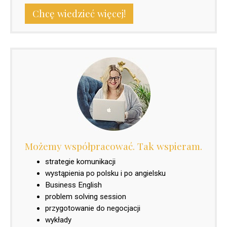
Chcę wiedzieć więcej!
Możemy współpracować. Tak wspieram.
strategie komunikacji
wystąpienia po polsku i po angielsku
Business English
problem solving session
przygotowanie do negocjacji
wykłady