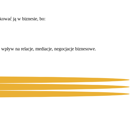
kować ją w biznesie, bo:
 wpływ na relacje, mediacje, negocjacje biznesowe.