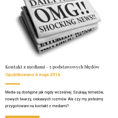
Kontakt z mediami – 5 podstawowych błędów
Opublikowano
6 maja 2016
Media są dostępne jak nigdy wcześniej. Szukają tematów,
nowych twarzy, ciekawych rozmów. Ale czy my jesteśmy
przygotowani na kontakt z mediami?