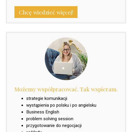
Chcę wiedzieć więcej!
Możemy współpracować. Tak wspieram.
strategie komunikacji
wystąpienia po polsku i po angielsku
Business English
problem solving session
przygotowanie do negocjacji