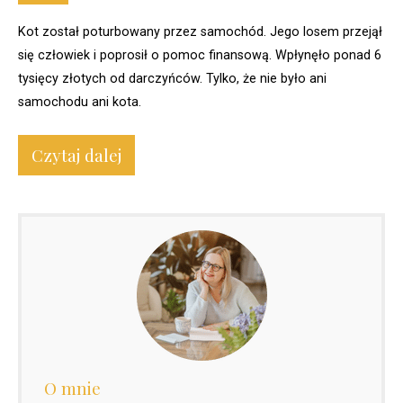
Kot został poturbowany przez samochód. Jego losem przejął
się człowiek i poprosił o pomoc finansową. Wpłynęło ponad 6
tysięcy złotych od darczyńców. Tylko, że nie było ani
samochodu ani kota.
Czytaj dalej
O mnie