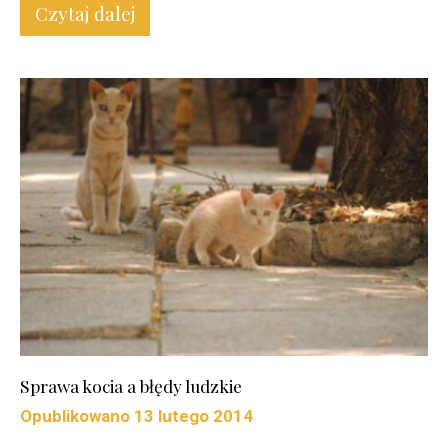
Czytaj dalej
Sprawa kocia a błędy ludzkie
Opublikowano
13 lutego 2014