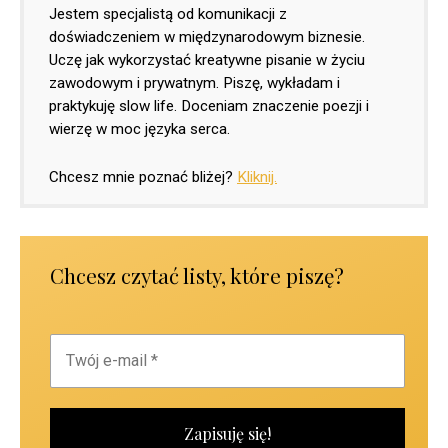
Jestem specjalistą od komunikacji z
doświadczeniem w międzynarodowym biznesie.
Uczę jak wykorzystać kreatywne pisanie w życiu
zawodowym i prywatnym. Piszę, wykładam i
praktykuję slow life. Doceniam znaczenie poezji i
wierzę w moc języka serca.
Chcesz mnie poznać bliżej?
Kliknij.
Chcesz czytać listy, które piszę?