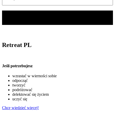
Retreat PL
Jeśli potrzebujesz
wzrastać w wierności sobie
odpocząć
tworzyć
podróżować
delektować się życiem
uczyć się
Chcę wiedzieć więcej!