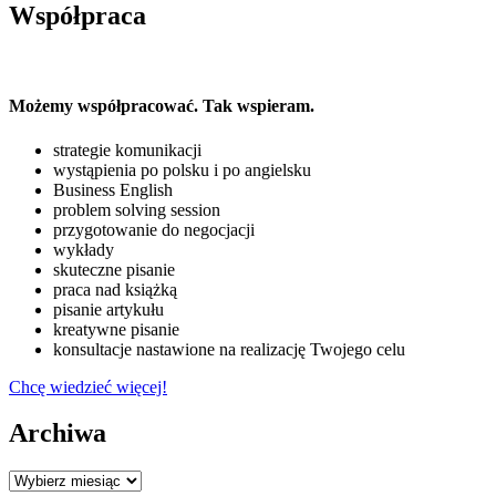
Współpraca
Możemy współpracować. Tak wspieram.
strategie komunikacji
wystąpienia po polsku i po angielsku
Business English
problem solving session
przygotowanie do negocjacji
wykłady
skuteczne pisanie
praca nad książką
pisanie artykułu
kreatywne pisanie
konsultacje nastawione na realizację Twojego celu
Chcę wiedzieć więcej!
Archiwa
Archiwa