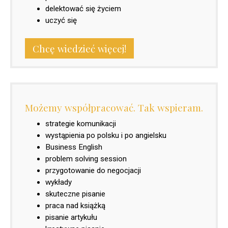
delektować się życiem
uczyć się
Chcę wiedzieć więcej!
Możemy współpracować. Tak wspieram.
strategie komunikacji
wystąpienia po polsku i po angielsku
Business English
problem solving session
przygotowanie do negocjacji
wykłady
skuteczne pisanie
praca nad książką
pisanie artykułu