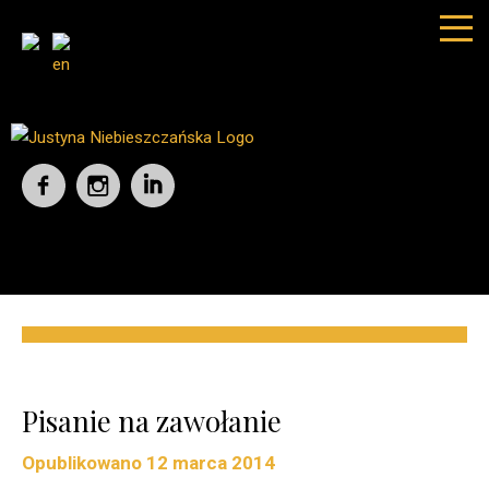
Pisanie na zawołanie
Opublikowano
12 marca 2014