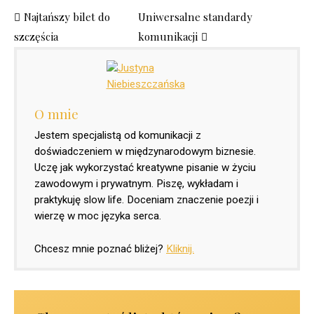
Najtańszy bilet do
Uniwersalne standardy
szczęścia
komunikacji
O mnie
Jestem specjalistą od komunikacji z
doświadczeniem w międzynarodowym biznesie.
Uczę jak wykorzystać kreatywne pisanie w życiu
zawodowym i prywatnym. Piszę, wykładam i
praktykuję slow life. Doceniam znaczenie poezji i
wierzę w moc języka serca.
Chcesz mnie poznać bliżej?
Kliknij.