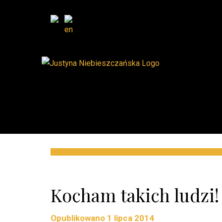
Kocham takich ludzi!
Opublikowano
1 lipca 2014