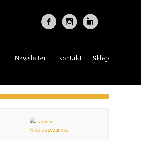
t
Newsletter
Kontakt
Sklep