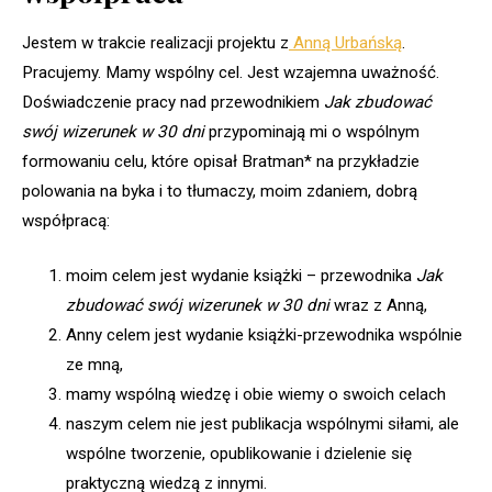
Jestem w trakcie realizacji projektu z
Anną Urbańską
.
Pracujemy. Mamy wspólny cel. Jest wzajemna uważność.
Doświadczenie pracy nad przewodnikiem
Jak zbudować
swój wizerunek w 30 dni
przypominają mi o wspólnym
formowaniu celu, które opisał Bratman* na przykładzie
polowania na byka i to tłumaczy, moim zdaniem, dobrą
współpracą:
moim celem jest wydanie książki – przewodnika
Jak
zbudować swój wizerunek w 30 dni
wraz z Anną,
Anny celem jest wydanie książki-przewodnika wspólnie
ze mną,
mamy wspólną wiedzę i obie wiemy o swoich celach
naszym celem nie jest publikacja wspólnymi siłami, ale
wspólne tworzenie, opublikowanie i dzielenie się
praktyczną wiedzą z innymi.