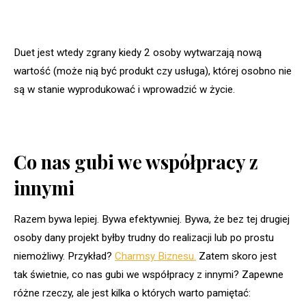
Duet jest wtedy zgrany kiedy 2 osoby wytwarzają nową
wartość (może nią być produkt czy usługa), której osobno nie
są w stanie wyprodukować i wprowadzić w życie.
Co nas gubi we współpracy z
innymi
Razem bywa lepiej. Bywa efektywniej. Bywa, że bez tej drugiej
osoby dany projekt byłby trudny do realizacji lub po prostu
niemożliwy. Przykład?
Charmsy Biznesu.
Zatem skoro jest
tak świetnie, co nas gubi we współpracy z innymi? Zapewne
różne rzeczy, ale jest kilka o których warto pamiętać: