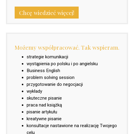
Chcę wiedzieć więcej!
Możemy współpracować. Tak wspieram.
strategie komunikacji
wystąpienia po polsku i po angielsku
Business English
problem solving session
przygotowanie do negocjacji
wykłady
skuteczne pisanie
praca nad książką
pisanie artykułu
kreatywne pisanie
konsultacje nastawione na realizację Twojego
celu