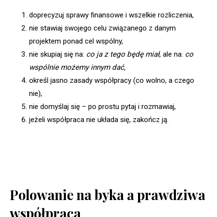
doprecyzuj sprawy finansowe i wszelkie rozliczenia,
nie stawiaj swojego celu związanego z danym
projektem ponad cel wspólny,
nie skupiaj się na:
co ja z tego będę miał
, ale na:
co
wspólnie możemy innym dać,
określ jasno zasady współpracy (co wolno, a czego
nie),
nie domyślaj się – po prostu pytaj i rozmawiaj,
jeżeli współpraca nie układa się, zakończ ją.
Polowanie na byka a prawdziwa
współpraca