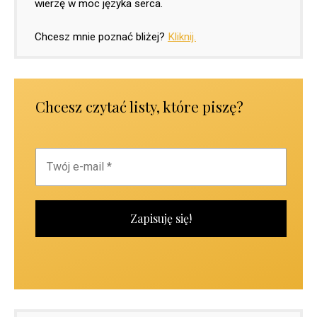
wierzę w moc języka serca.
Chcesz mnie poznać bliżej?
Kliknij.
Chcesz czytać listy, które piszę?