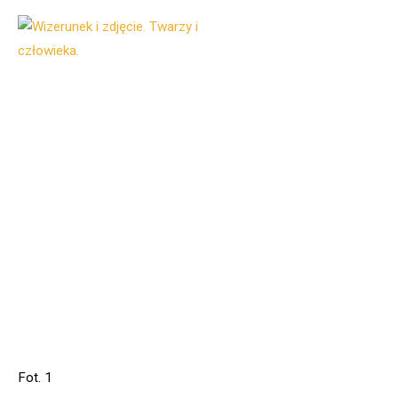
Fot. 1