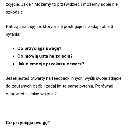
zdjęcie. Jakie? Możemy to przewidzieć i możemy sobie nie
szkodzić.
Patrząc na zdjęcie, którym się posługujesz zadaj sobie 3
pytania:
Co przyciąga uwagę?
Co mówią usta na zdjęciu?
Jakie emocje przekazuje twarz?
Jeżeli jesteś otwarty na feedback innych, wyślij swoje zdjęcie
do zaufanych osób i zadaj im te same pytania. Porównaj
odpowiedzi. Jakie wnioski?
Co przyciąga uwagę?