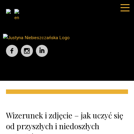
Wizerunek i zdjęcie – jak uczyć się
od przyszłych i niedoszłych