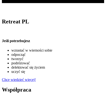
Retreat PL
Jeśli potrzebujesz
wzrastać w wierności sobie
odpocząć
tworzyć
podróżować
delektować się życiem
uczyć się
Chcę wiedzieć więcej!
Współpraca