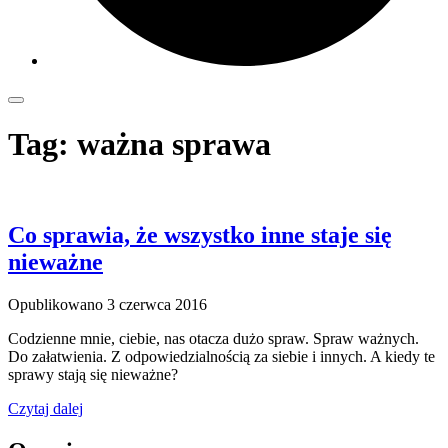
Tag:
ważna sprawa
Co sprawia, że wszystko inne staje się
nieważne
Opublikowano
3 czerwca 2016
Codzienne mnie, ciebie, nas otacza dużo spraw. Spraw ważnych.
Do załatwienia. Z odpowiedzialnością za siebie i innych. A kiedy te
sprawy stają się nieważne?
Czytaj dalej