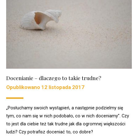
Docenianie – dlaczego to takie trudne?
Opublikowano
12 listopada 2017
„Posłuchamy swoich wystąpień, a następnie podzielmy się
tym, co nam się w nich podobało, co w nich doceniamy”. Czy
to jest dla ciebie też tak trudne jak dla ogromnej większości
ludzi? Czy potrafisz doceniać to, co dobre?