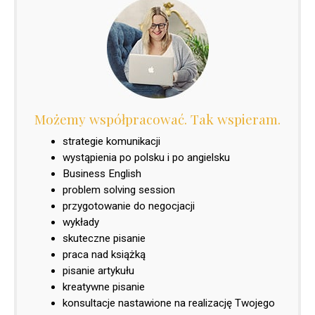
Możemy współpracować. Tak wspieram.
strategie komunikacji
wystąpienia po polsku i po angielsku
Business English
problem solving session
przygotowanie do negocjacji
wykłady
skuteczne pisanie
praca nad książką
pisanie artykułu
kreatywne pisanie
konsultacje nastawione na realizację Twojego