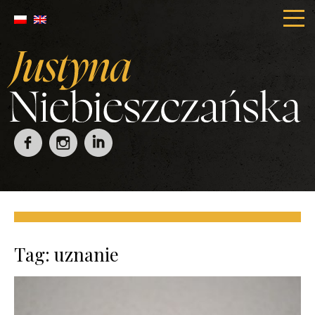
Tag:
uznanie