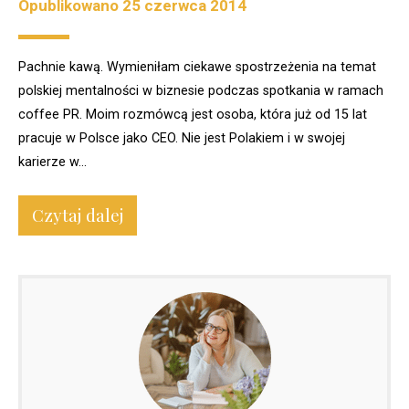
Opublikowano
25 czerwca 2014
Pachnie kawą. Wymieniłam ciekawe spostrzeżenia na temat
polskiej mentalności w biznesie podczas spotkania w ramach
coffee PR. Moim rozmówcą jest osoba, która już od 15 lat
pracuje w Polsce jako CEO. Nie jest Polakiem i w swojej
karierze w...
Czytaj dalej