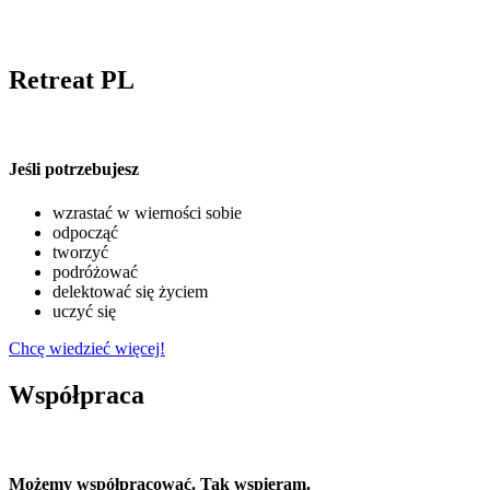
Retreat PL
Jeśli potrzebujesz
wzrastać w wierności sobie
odpocząć
tworzyć
podróżować
delektować się życiem
uczyć się
Chcę wiedzieć więcej!
Współpraca
Możemy współpracować. Tak wspieram.