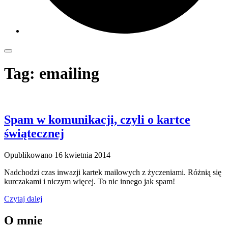
Tag:
emailing
Spam w komunikacji, czyli o kartce
świątecznej
Opublikowano
16 kwietnia 2014
Nadchodzi czas inwazji kartek mailowych z życzeniami. Różnią się
kurczakami i niczym więcej. To nic innego jak spam!
Czytaj dalej
O mnie