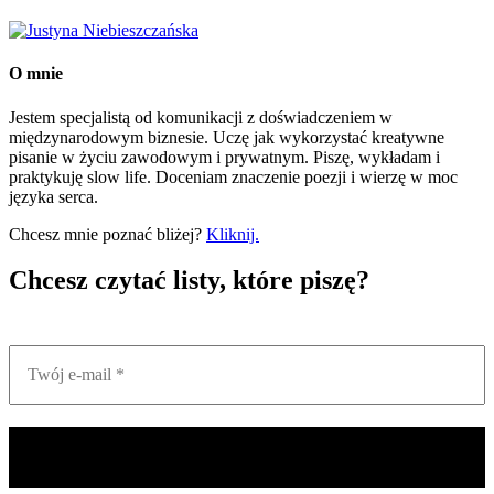
O mnie
Jestem specjalistą od komunikacji z doświadczeniem w
międzynarodowym biznesie. Uczę jak wykorzystać kreatywne
pisanie w życiu zawodowym i prywatnym. Piszę, wykładam i
praktykuję slow life. Doceniam znaczenie poezji i wierzę w moc
języka serca.
Chcesz mnie poznać bliżej?
Kliknij.
Chcesz czytać listy, które piszę?