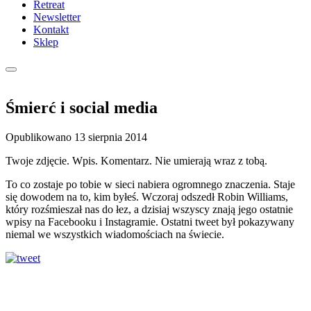
Retreat
Newsletter
Kontakt
Sklep
Śmierć i social media
Opublikowano
13 sierpnia 2014
Twoje zdjęcie. Wpis. Komentarz. Nie umierają wraz z tobą.
To co zostaje po tobie w sieci nabiera ogromnego znaczenia. Staje
się dowodem na to, kim byłeś. Wczoraj odszedł Robin Williams,
który rozśmieszał nas do łez, a dzisiaj wszyscy znają jego ostatnie
wpisy na Facebooku i Instagramie. Ostatni tweet był pokazywany
niemal we wszystkich wiadomościach na świecie.