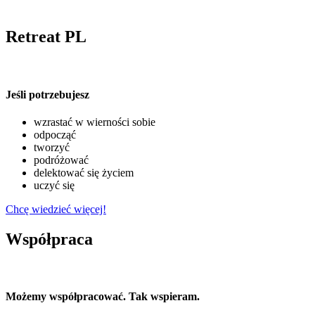
Retreat PL
Jeśli potrzebujesz
wzrastać w wierności sobie
odpocząć
tworzyć
podróżować
delektować się życiem
uczyć się
Chcę wiedzieć więcej!
Współpraca
Możemy współpracować. Tak wspieram.