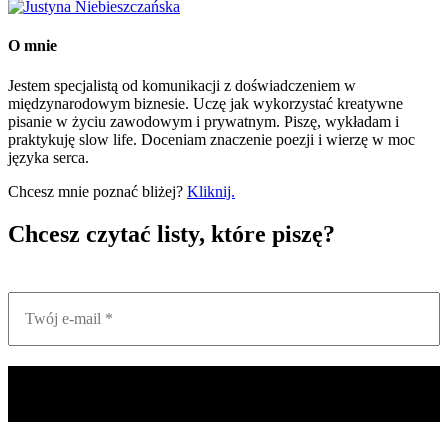
O mnie
Jestem specjalistą od komunikacji z doświadczeniem w
międzynarodowym biznesie. Uczę jak wykorzystać kreatywne
pisanie w życiu zawodowym i prywatnym. Piszę, wykładam i
praktykuję slow life. Doceniam znaczenie poezji i wierzę w moc
języka serca.
Chcesz mnie poznać bliżej?
Kliknij.
Chcesz czytać listy, które piszę?