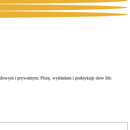
dowym i prywatnym. Piszę, wykładam i praktykuję slow life.