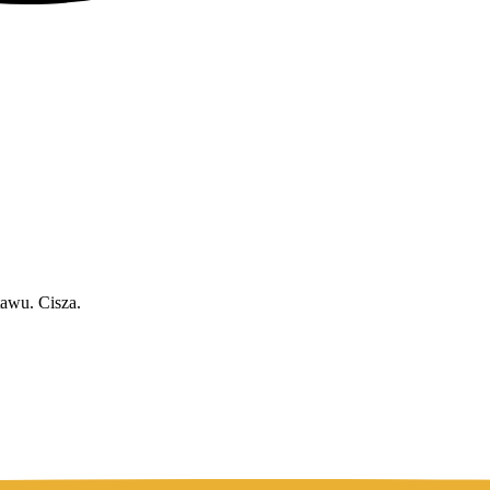
tawu. Cisza.