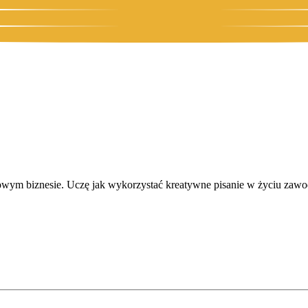
owym biznesie. Uczę jak wykorzystać kreatywne pisanie w życiu zawo