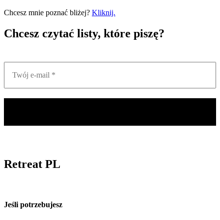
Chcesz mnie poznać bliżej?
Kliknij.
Chcesz czytać listy, które piszę?
Retreat PL
Jeśli potrzebujesz