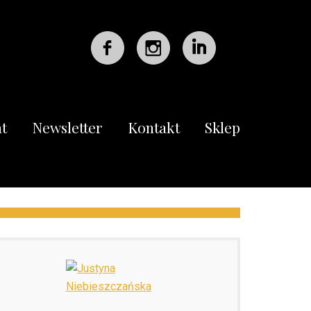
t
Newsletter
Kontakt
Sklep