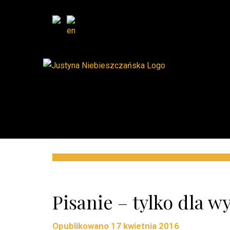
Pisanie – tylko dla 
Opublikowano
17 kwietnia 2016