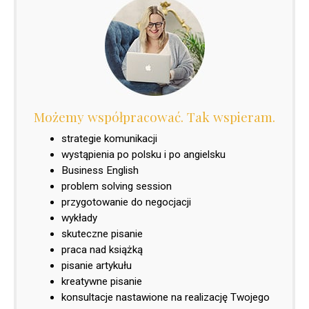
Możemy współpracować. Tak wspieram.
strategie komunikacji
wystąpienia po polsku i po angielsku
Business English
problem solving session
przygotowanie do negocjacji
wykłady
skuteczne pisanie
praca nad książką
pisanie artykułu
kreatywne pisanie
konsultacje nastawione na realizację Twojego