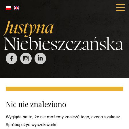
Nic nie znaleziono
Wygląda na to, że nie możemy znaleźć tego, czego szukasz.
Spróbuj użyć wyszukiwarki.