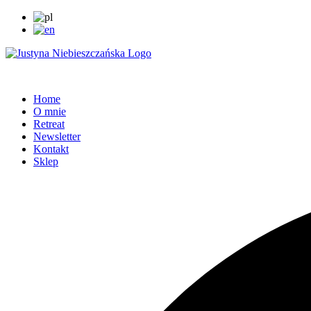
Home
O mnie
Retreat
Newsletter
Kontakt
Sklep