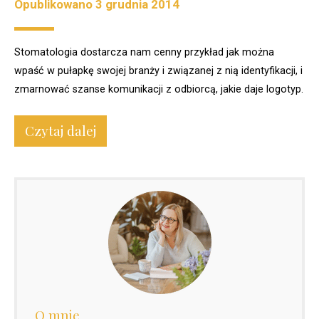
Opublikowano
3 grudnia 2014
Stomatologia dostarcza nam cenny przykład jak można
wpaść w pułapkę swojej branży i związanej z nią identyfikacji, i
zmarnować szanse komunikacji z odbiorcą, jakie daje logotyp.
Czytaj dalej
O mnie