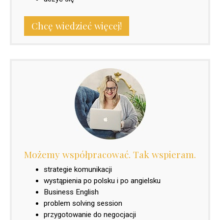
Chcę wiedzieć więcej!
Możemy współpracować. Tak wspieram.
strategie komunikacji
wystąpienia po polsku i po angielsku
Business English
problem solving session
przygotowanie do negocjacji