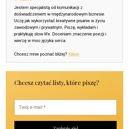
Jestem specjalistą od komunikacji z
doświadczeniem w międzynarodowym biznesie.
Uczę jak wykorzystać kreatywne pisanie w życiu
zawodowym i prywatnym. Piszę, wykładam i
praktykuję slow life. Doceniam znaczenie poezji i
wierzę w moc języka serca.
Chcesz mnie poznać bliżej?
Kliknij.
Chcesz czytać listy, które piszę?