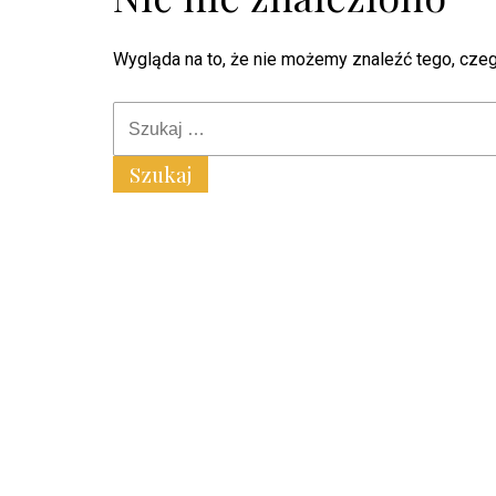
Wygląda na to, że nie możemy znaleźć tego, cze