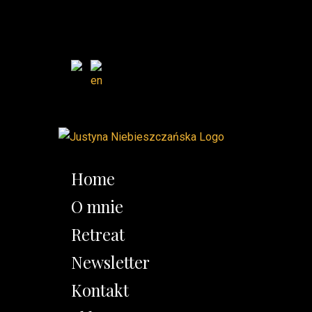
Home
O mnie
Retreat
Newsletter
Kontakt