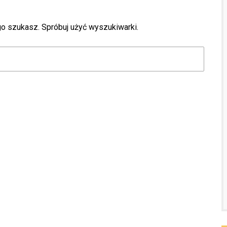
go szukasz. Spróbuj użyć wyszukiwarki.