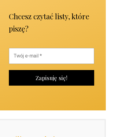
Chcesz czytać listy, które
piszę?