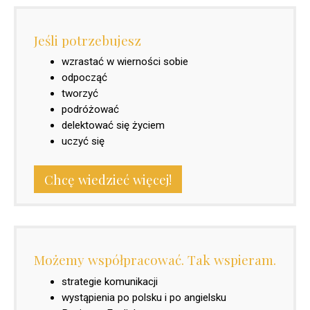
Jeśli potrzebujesz
wzrastać w wierności sobie
odpocząć
tworzyć
podróżować
delektować się życiem
uczyć się
Chcę wiedzieć więcej!
Możemy współpracować. Tak wspieram.
strategie komunikacji
wystąpienia po polsku i po angielsku