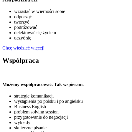
wzrastać w wierności sobie
odpocząć
tworzyć
podróżować
delektować się życiem
uczyć się
Chcę wiedzieć więcej!
Współpraca
Możemy współpracować. Tak wspieram.
strategie komunikacji
wystąpienia po polsku i po angielsku
Business English
problem solving session
przygotowanie do negocjacji
wykłady
skuteczne pisanie