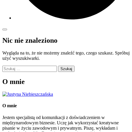
Nic nie znaleziono
Wygląda na to, że nie możemy znaleźć tego, czego szukasz. Spróbuj
użyć wyszukiwarki.
Szukaj:
O mnie
O mnie
Jestem specjalistą od komunikacji z doświadczeniem w
międzynarodowym biznesie. Uczę jak wykorzystać kreatywne
pisanie w życiu zawodowym i prywatnym. Piszę, wykładam i