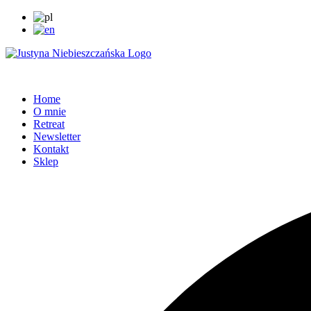
Home
O mnie
Retreat
Newsletter
Kontakt
Sklep