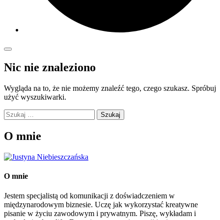
Nic nie znaleziono
Wygląda na to, że nie możemy znaleźć tego, czego szukasz. Spróbuj
użyć wyszukiwarki.
Szukaj:
O mnie
O mnie
Jestem specjalistą od komunikacji z doświadczeniem w
międzynarodowym biznesie. Uczę jak wykorzystać kreatywne
pisanie w życiu zawodowym i prywatnym. Piszę, wykładam i