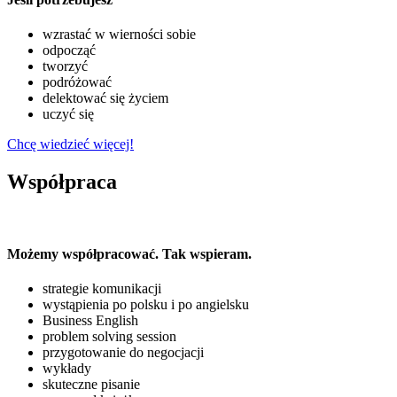
wzrastać w wierności sobie
odpocząć
tworzyć
podróżować
delektować się życiem
uczyć się
Chcę wiedzieć więcej!
Współpraca
Możemy współpracować. Tak wspieram.
strategie komunikacji
wystąpienia po polsku i po angielsku
Business English
problem solving session
przygotowanie do negocjacji
wykłady
skuteczne pisanie