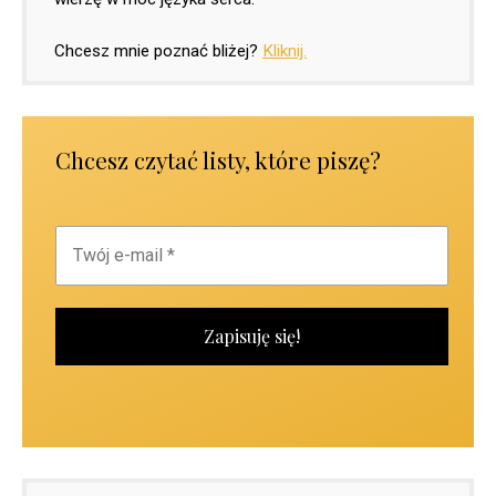
Chcesz mnie poznać bliżej?
Kliknij.
Chcesz czytać listy, które piszę?