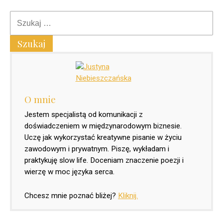
O mnie
Jestem specjalistą od komunikacji z
doświadczeniem w międzynarodowym biznesie.
Uczę jak wykorzystać kreatywne pisanie w życiu
zawodowym i prywatnym. Piszę, wykładam i
praktykuję slow life. Doceniam znaczenie poezji i
wierzę w moc języka serca.
Chcesz mnie poznać bliżej?
Kliknij.