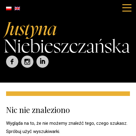
Nic nie znaleziono
Wygląda na to, że nie możemy znaleźć tego, czego szukasz.
Spróbuj użyć wyszukiwarki.