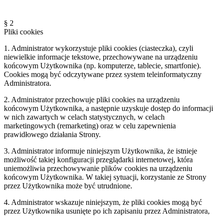
§ 2
Pliki cookies
1. Administrator wykorzystuje pliki cookies (ciasteczka), czyli
niewielkie informacje tekstowe, przechowywane na urządzeniu
końcowym Użytkownika (np. komputerze, tablecie, smartfonie).
Cookies mogą być odczytywane przez system teleinformatyczny
Administratora.
2. Administrator przechowuje pliki cookies na urządzeniu
końcowym Użytkownika, a następnie uzyskuje dostęp do informacji
w nich zawartych w celach statystycznych, w celach
marketingowych (remarketing) oraz w celu zapewnienia
prawidłowego działania Strony.
3. Administrator informuje niniejszym Użytkownika, że istnieje
możliwość takiej konfiguracji przeglądarki internetowej, która
uniemożliwia przechowywanie plików cookies na urządzeniu
końcowym Użytkownika. W takiej sytuacji, korzystanie ze Strony
przez Użytkownika może być utrudnione.
4. Administrator wskazuje niniejszym, że pliki cookies mogą być
przez Użytkownika usunięte po ich zapisaniu przez Administratora,