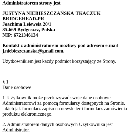
Administratorem strony jest
JUSTYNA NIEBIESZCZAŃSKA-TKACZUK
BRIDGEHEAD-PR
Joachima Lelewela 20/1
85-669 Bydgoszcz, Polska
NIP: 6721346134
Kontakt z administratorem możliwy pod adresem e-mail
j.niebieszczanska@gmail.com.
Użytkownikiem jest każdy podmiot korzystający ze Strony.
§ 1
Dane osobowe
1. Użytkownik może przekazywać swoje dane osobowe
Administratorowi za pomocą formularzy dostępnych na Stronie,
takich jak formularz zapisu na newsletter i formularz zamówienia
produktu elektronicznego.
2. Administratorem danych osobowych Użytkownika jest
Administrator.