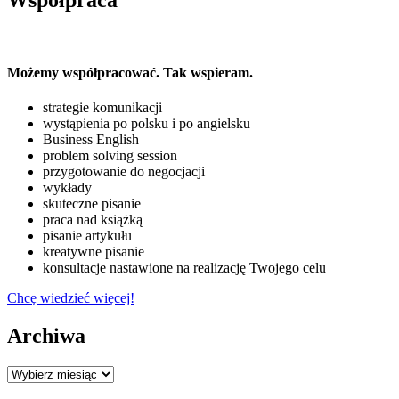
Możemy współpracować. Tak wspieram.
strategie komunikacji
wystąpienia po polsku i po angielsku
Business English
problem solving session
przygotowanie do negocjacji
wykłady
skuteczne pisanie
praca nad książką
pisanie artykułu
kreatywne pisanie
konsultacje nastawione na realizację Twojego celu
Chcę wiedzieć więcej!
Archiwa
Archiwa