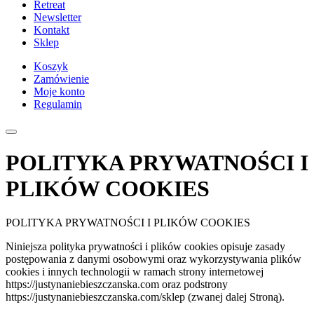
Retreat
Newsletter
Kontakt
Sklep
Koszyk
Zamówienie
Moje konto
Regulamin
POLITYKA PRYWATNOŚCI I
PLIKÓW COOKIES
POLITYKA PRYWATNOŚCI I PLIKÓW COOKIES
Niniejsza polityka prywatności i plików cookies opisuje zasady
postępowania z danymi osobowymi oraz wykorzystywania plików
cookies i innych technologii w ramach strony internetowej
https://justynaniebieszczanska.com oraz podstrony
https://justynaniebieszczanska.com/sklep (zwanej dalej Stroną).