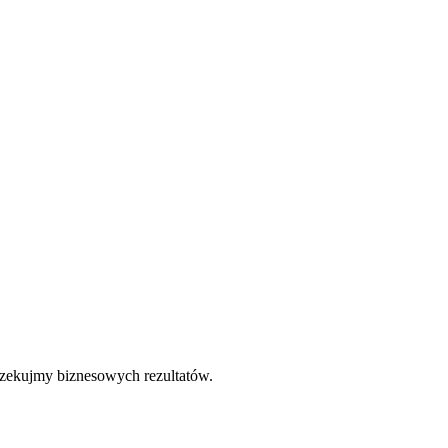
oczekujmy biznesowych rezultatów.