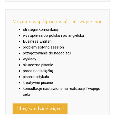
Możemy współpracować. Tak wspieram.
strategie komunikacji
wystąpienia po polsku i po angielsku
Business English
problem solving session
przygotowanie do negocjacji
wykłady
skuteczne pisanie
praca nad książką
pisanie artykułu
kreatywne pisanie
konsultacje nastawione na realizację Twojego
celu
Chcę wiedzieć więcej!