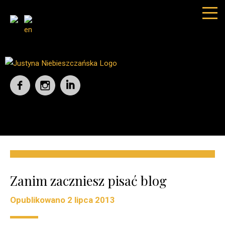
Zanim zaczniesz pisać blog
Opublikowano
2 lipca 2013